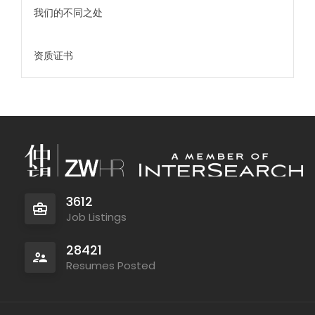
我们的不同之处
资质证书
3612
Job Listings
28421
Resumes Posted