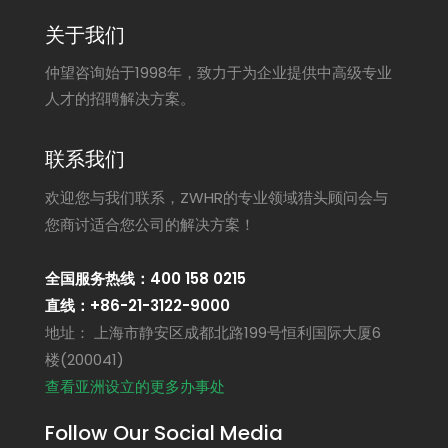
关于我们
仲望咨询始于1998年，致力于为企业提供中高级专业
人才的招聘解决方案。
联系我们
欢迎您与我们联系，ZWHR的专业领域猎头顾问会与
您商讨适合您公司的解决方案！
全国服务热线：400 158 0215
直线：+86-21-3122-9000
地址： 上海市静安区成都北路199号恒利国际大厦6
楼(200041)
查看亚洲设立的更多办事处
Follow Our Social Media