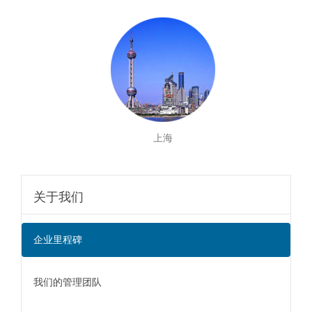
上海
关于我们
企业里程碑
我们的管理团队