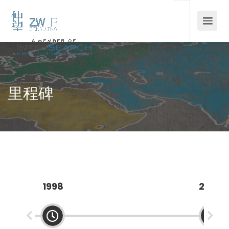
里程碑
1998
2004