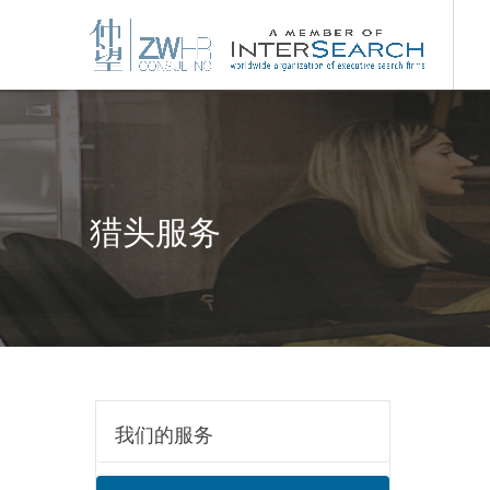
猎头服务
我们的服务