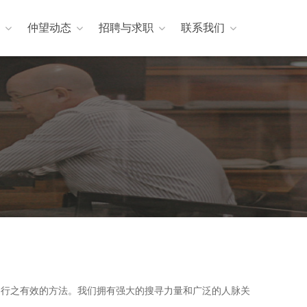
仲望动态
招聘与求职
联系我们
是行之有效的方法。我们拥有强大的搜寻力量和广泛的人脉关