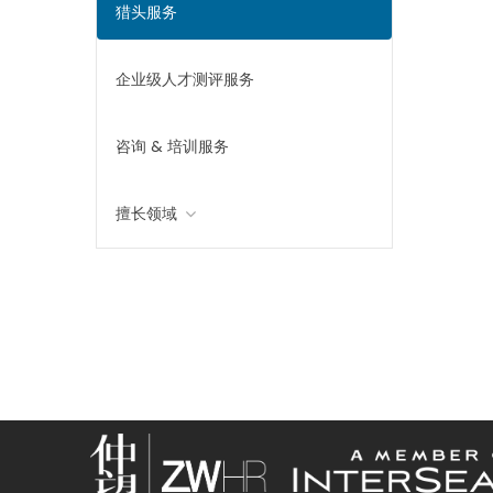
猎头服务
企业级人才测评服务
咨询 & 培训服务
擅长领域