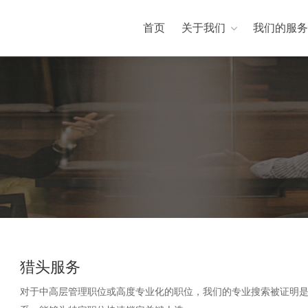
首页
关于我们
我们的服务
猎头服务
对于中高层管理职位或高度专业化的职位，我们的专业搜索被证明