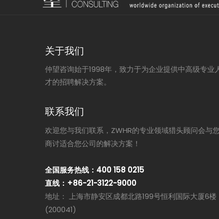
关于我们
仲望咨询始于1998年，致力于为企业提供中高级专业
才的招聘解决方案。
联系我们
欢迎您与我们联系，ZWHR的专业领域猎头顾问会与
商讨适合您公司的解决方案！
全国服务热线：400 158 0215
直线：+86-21-3122-9000
地址： 上海市静安区成都北路199号恒利国际大厦6楼
(200041)