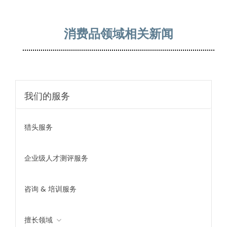
消费品领域相关新闻
我们的服务
猎头服务
企业级人才测评服务
咨询 & 培训服务
擅长领域