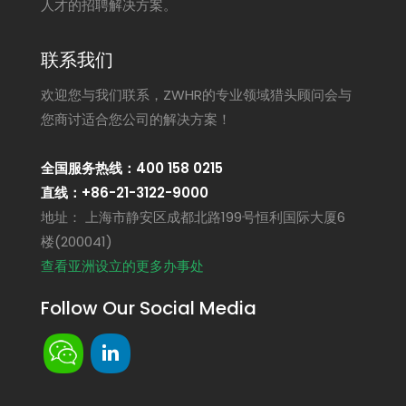
人才的招聘解决方案。
联系我们
欢迎您与我们联系，ZWHR的专业领域猎头顾问会与
您商讨适合您公司的解决方案！
全国服务热线：400 158 0215
直线：+86-21-3122-9000
地址： 上海市静安区成都北路199号恒利国际大厦6
楼(200041)
查看亚洲设立的更多办事处
Follow Our Social Media