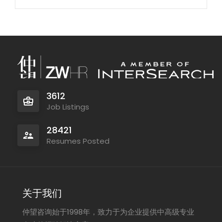
3612
Job Listings
28421
Resumes Posted
关于我们
仲望咨询始于1998年，致力于为企业提供中高级专业