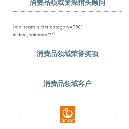
消费品领域资深猎头顾问
[wp-team-slider category="180"
slides_column="2"]
消费品领域荣誉奖项
消费品领域客户