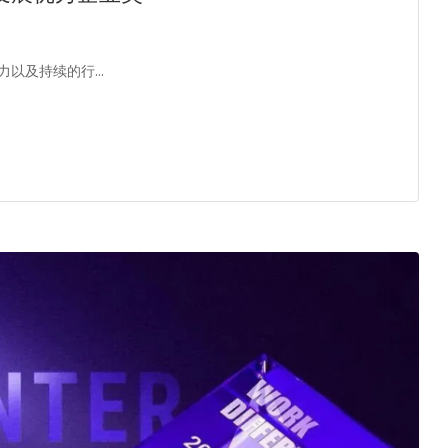
力以及持续的行…