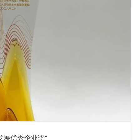
发展优秀企业奖”