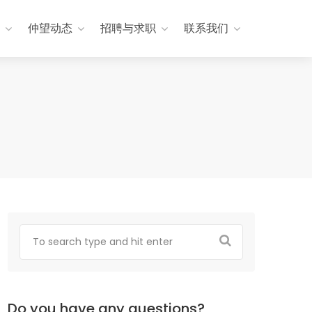
仲望动态
招聘与求职
联系我们
Do you have any questions?