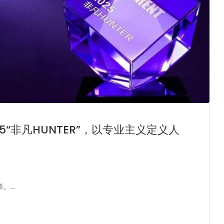
5“非凡HUNTER”，以专业主义定义人
单。…