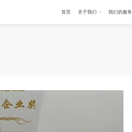
首页
关于我们
我们的服务