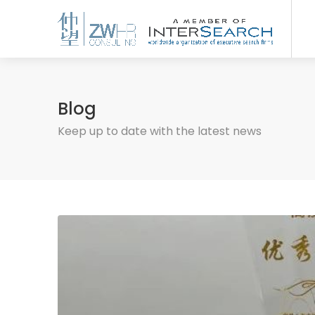
Blog
Keep up to date with the latest news