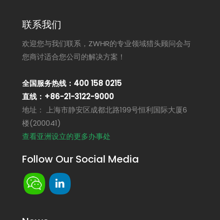
联系我们
欢迎您与我们联系，ZWHR的专业领域猎头顾问会与
您商讨适合您公司的解决方案！
全国服务热线：400 158 0215
直线：+86-21-3122-9000
地址： 上海市静安区成都北路199号恒利国际大厦6
楼(200041)
查看亚洲设立的更多办事处
Follow Our Social Media