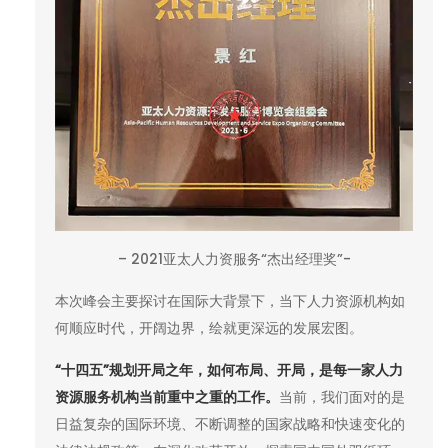
– 2021亚太人力资服务“杰出经理奖”-
本次峰会主要探讨在国际大背景下，当下人力资源机构如
何顺应时代，开阔边界，绘就更深远的发展宏图。
“十四五”规划开局之年，如何布局、开局，是每一家人力
资源服务机构当前重中之重的工作。
当前，我们面对的是
日益复杂的国际环境、不断调整的国家战略和快速变化的