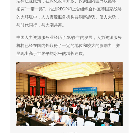
法律法规政策，在深化改革开放、探索国内国外双循环、
拓宽“一带一路”、推进RECP和上合组织合作区等国家战略
的大环境中，人力资源服务机构要洞察趋势、借力大势，
与时代同行，与大潮共舞。
中国人力资源服务业经历了40多年的发展，人力资源服务
机构已经在国内外取得了一定的地位和较大的影响力，并
呈现出高于世界平均水平的增长速度。