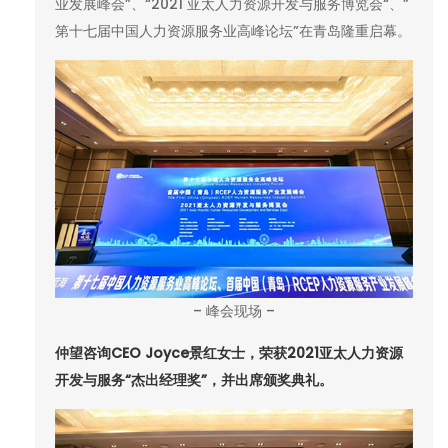
业发展峰会”、“2021 亚太人力资源开发与服务博览会“、”
第十七届中国人力资源服务业高峰论坛”在青岛隆重启幕。
– 峰会现场 –
仲望咨询CEO Joyce景红女士，荣获2021亚太人力资源
开发与服务“杰出经理奖”，并出席颁奖典礼。