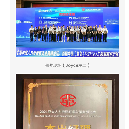
领奖现场 ( Joyce左二 )