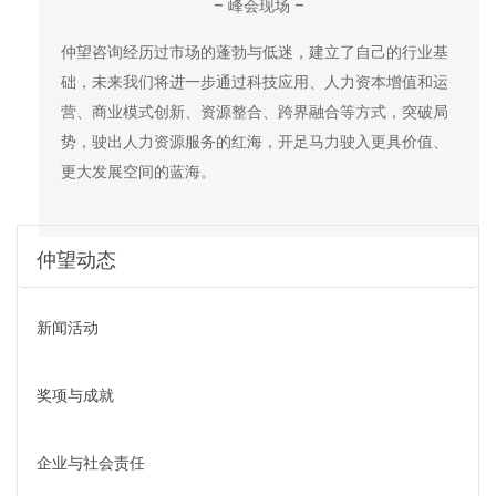
– 峰会现场 –
仲望咨询经历过市场的蓬勃与低迷，建立了自己的行业基
础，未来我们将进一步通过科技应用、人力资本增值和运
营、商业模式创新、资源整合、跨界融合等方式，突破局
势，驶出人力资源服务的红海，开足马力驶入更具价值、
更大发展空间的蓝海。
仲望动态
新闻活动
奖项与成就
企业与社会责任