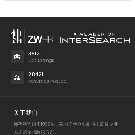
3612
Job Listings
28421
Resumes Posted
关于我们
仲望咨询始于1998年，致力于为企业提供中高级专业
人才的招聘解决方案。