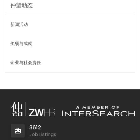
仲望动态
新闻活动
奖项与成就
企业与社会责任
3612
Job Listings