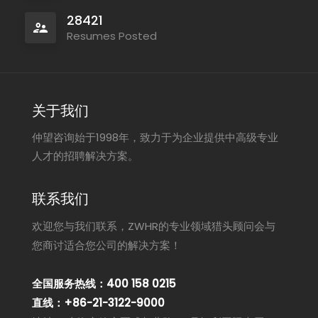
28421
Resumes Posted
关于我们
仲望咨询始于1998年，致力于为企业提供中高级专业
人才的招聘解决方案。
联系我们
欢迎您与我们联系，ZWHR的专业领域猎头顾问会与
您商讨适合您公司的解决方案！
全国服务热线：400 158 0215
直线：+86-21-3122-9000