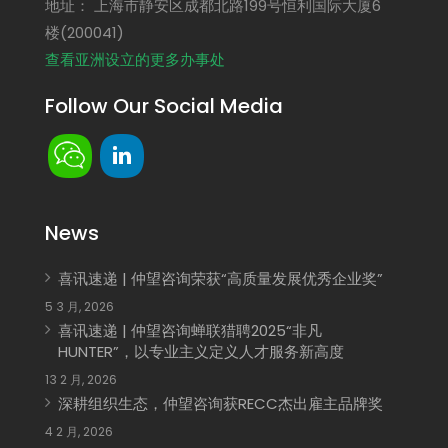
地址： 上海市静安区成都北路199号恒利国际大厦6
楼(200041)
查看亚洲设立的更多办事处
Follow Our Social Media
News
喜讯速递 | 仲望咨询荣获“高质量发展优秀企业奖”
5 3 月, 2026
喜讯速递 | 仲望咨询蝉联猎聘2025“非凡
HUNTER”，以专业主义定义人才服务新高度
13 2 月, 2026
深耕组织生态，仲望咨询获RECC杰出雇主品牌奖
4 2 月, 2026