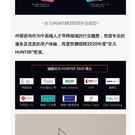
-非凡HUNTER2020评选模型-
仲望咨询作为中高端人才寻聘领域的行业翘楚，凭借专业的
服务及优质的用户体验，再度荣膺猎聘
2020
年度
“
非凡
HUNTER”
奖项。