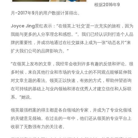
根据2016年9
月-2017年9月的用户数据计算得出。
Joyce Jing景红表示：“在领英上‘社交’是一次充实的旅程，因为
我能与更多的人分享理念和感想。”。我们已经认识到打造个人品
牌的重要性，并成功地通过在社交媒体上成为一张“动态名片”来
扩大我们公司的品牌影响力。”
“在领英上发布的文章，我经常会收到许多有趣的反馈和评论。很
多时候，来自其他行业和市场的专业人士的不同观点能够延伸我
对文章主题的看法。领英正以快速，有效的方式，帮助仲望咨询
在可持续的基础上与业内领袖和潜在优秀人才建立信任和人际联
系。”她说。
领英最强档案的得主都是各自领域的专家，并成为了专业化领域
的关键意见领袖。在过去的一年中，他们还从领英的专业平台上
收获了无数强有力的关注者。