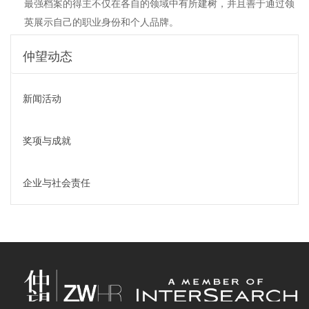
最强档案的得主不仅在各自的领域中有所建树，并且善于通过领
英展示自己的职业身份和个人品牌。
仲望动态
新闻活动
奖项与成就
企业与社会责任