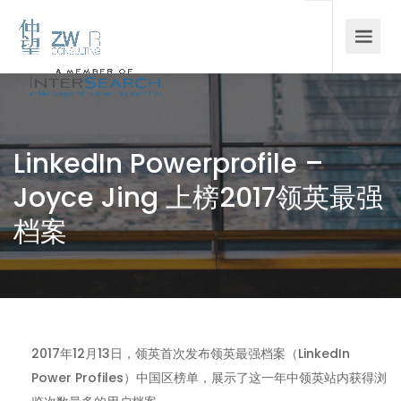
LinkedIn Powerprofile –
Joyce Jing 上榜2017领英最强
档案
2017年12月13日，领英首次发布领英最强档案（LinkedIn
Power Profiles）中国区榜单，展示了这一年中领英站内获得浏