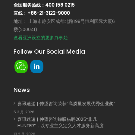
全国服务热线：400 158 0215
直线：+86-21-3122-9000
地址： 上海市静安区成都北路199号恒利国际大厦6
楼(200041)
查看亚洲设立的更多办事处
Follow Our Social Media
News
喜讯速递 | 仲望咨询荣获“高质量发展优秀企业奖”
5 3 月, 2026
喜讯速递 | 仲望咨询蝉联猎聘2025“非凡
HUNTER”，以专业主义定义人才服务新高度
13 2 月, 2026