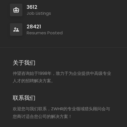
3612
Job Listings
28421
Resumes Posted
关于我们
仲望咨询始于1998年，致力于为企业提供中高级专业
人才的招聘解决方案。
联系我们
欢迎您与我们联系，ZWHR的专业领域猎头顾问会与
您商讨适合您公司的解决方案！