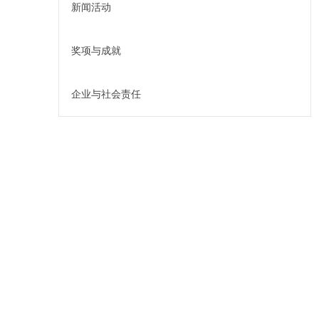
新闻活动
奖项与成就
企业与社会责任