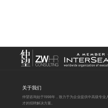
关于我们
仲望咨询始于1998年，致力于为企业提供中高级专业
才的招聘解决方案。