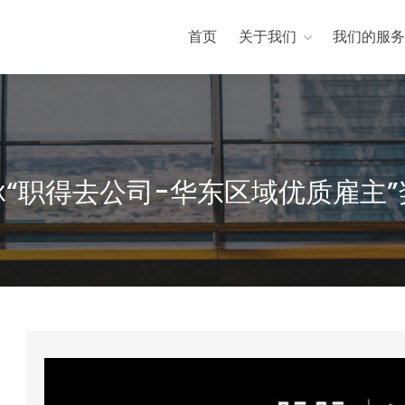
首页
关于我们
我们的服务
脉“职得去公司-华东区域优质雇主”