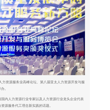
中国人力资源服务业高峰论坛、第八届亚太人力资源开发与服
举办。
请国内人力资源行业专家以及人力资源行业龙头企业代表
力资源服务代工理念新实践的话题。