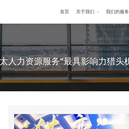
首页
关于我们
我们的服务
 亚太人力资源服务“最具影响力猎头