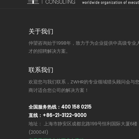
关于我们
仲望咨询始于1998年，致力于为企业提供中高级专业
才的招聘解决方案。
联系我们
欢迎您与我们联系，ZWHR的专业领域猎头顾问会与
商讨适合您公司的解决方案！
全国服务热线：400 158 0215
直线：+86-21-3122-9000
地址： 上海市静安区成都北路199号恒利国际大厦6楼
(200041)