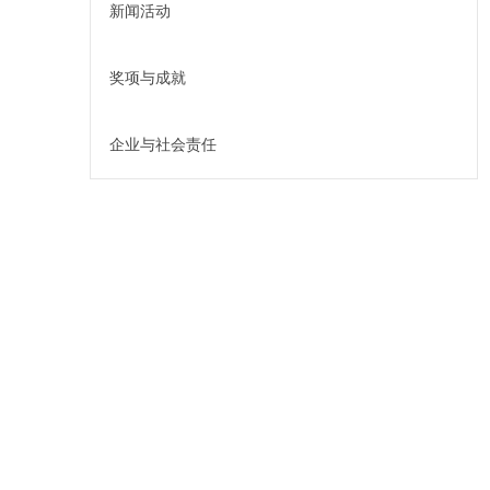
新闻活动
奖项与成就
企业与社会责任