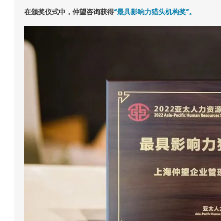
在颁奖仪式中，仲望咨询获得
“最具影响力猎头机构奖”。