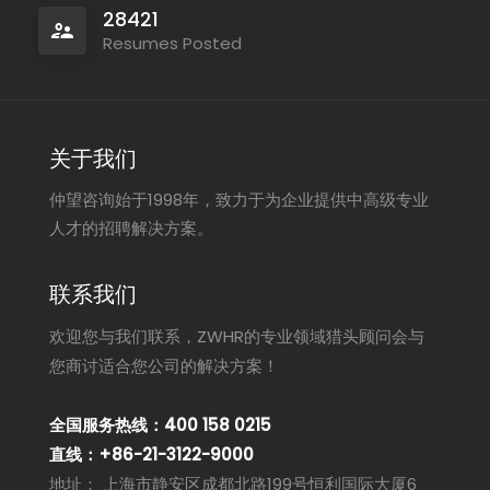
28421
Resumes Posted
关于我们
仲望咨询始于1998年，致力于为企业提供中高级专业
人才的招聘解决方案。
联系我们
欢迎您与我们联系，ZWHR的专业领域猎头顾问会与
您商讨适合您公司的解决方案！
全国服务热线：400 158 0215
直线：+86-21-3122-9000
地址： 上海市静安区成都北路199号恒利国际大厦6