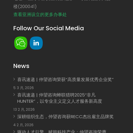
楼(200041)
查看亚洲设立的更多办事处
Follow Our Social Media
News
喜讯速递 | 仲望咨询荣获“高质量发展优秀企业奖”
5 3 月, 2026
喜讯速递 | 仲望咨询蝉联猎聘2025“非凡
HUNTER”，以专业主义定义人才服务新高度
13 2 月, 2026
深耕组织生态，仲望咨询获RECC杰出雇主品牌奖
4 2 月, 2026
驱动人才引擎，赋能科技产业：仲望咨询荣膺