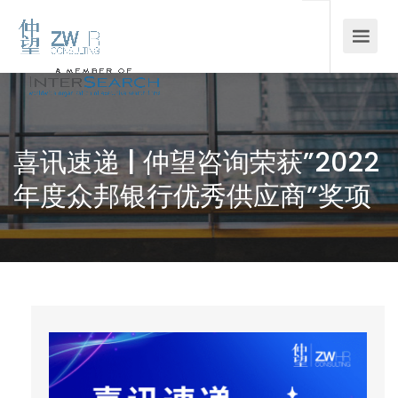
喜讯速递 | 仲望咨询荣获”2022
年度众邦银行优秀供应商”奖项