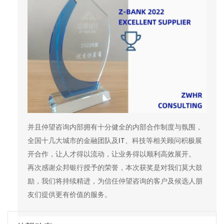
并且仲望咨询内部拥有十分健全的内部合作制度与氛围，
全国十几大城市的金融团队及IT、科技等相关顾问积极展
开合作，让人才得以流动，让业务得以顺利高效展开。
再次感谢众邦银行授予的荣誉，本次获奖是对我们莫大鼓
励，我们将持续精进，为信任仲望咨询的客户及候选人朋
友们提供更有价值的服务。