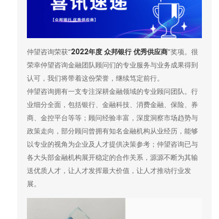
仲望咨询荣获“
2022年度 众邦银行 优秀供应商
”奖项。很
荣幸仲望咨询金融团队顾问们的专业服务与业务成果得到
认可，我们将带着这份荣誉，继续笃定前行。
仲望咨询拥有一支专注深耕金融领域的专业顾问团队。行
业细分全面，包括银行、金融科技、消费金融、保险、券
商、金控平台等等；顾问经验丰富，深度洞察市场趋势与
政策走向，部分顾问曾拥有知名金融机构从业经历，能够
以专业的视角为企业及人才提供决策参考；仲望咨询已与
各大头部金融机构展开稳定的合作关系，源源不断为其输
送优质人才，让人才发挥最大价值，让人才推动行业发
展。