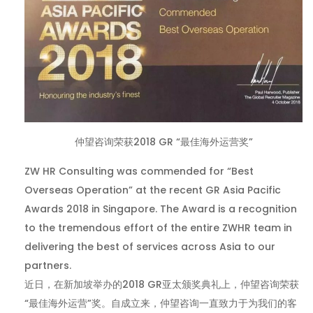
仲望咨询荣获2018 GR “最佳海外运营奖”
ZW HR Consulting was commended for “Best
Overseas Operation” at the recent GR Asia Pacific
Awards 2018 in Singapore. The Award is a recognition
to the tremendous effort of the entire ZWHR team in
delivering the best of services across Asia to our
partners.
近日，在新加坡举办的2018 GR亚太颁奖典礼上，仲望咨询荣获
“最佳海外运营”奖。自成立来，仲望咨询一直致力于为我们的客