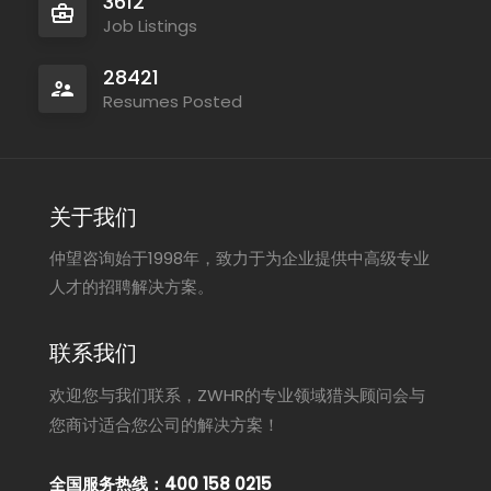
3612
Job Listings
28421
Resumes Posted
关于我们
仲望咨询始于1998年，致力于为企业提供中高级专业
人才的招聘解决方案。
联系我们
欢迎您与我们联系，ZWHR的专业领域猎头顾问会与
您商讨适合您公司的解决方案！
全国服务热线：400 158 0215