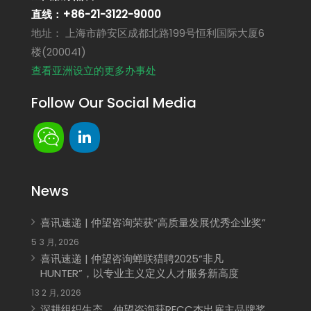
直线：+86-21-3122-9000
地址： 上海市静安区成都北路199号恒利国际大厦6
楼(200041)
查看亚洲设立的更多办事处
Follow Our Social Media
News
喜讯速递 | 仲望咨询荣获“高质量发展优秀企业奖”
5 3 月, 2026
喜讯速递 | 仲望咨询蝉联猎聘2025“非凡
HUNTER”，以专业主义定义人才服务新高度
13 2 月, 2026
深耕组织生态，仲望咨询获RECC杰出雇主品牌奖