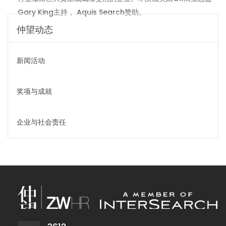
Gary King主持， Aquis Search赞助。
仲望动态
新闻活动
奖项与成就
企业与社会责任