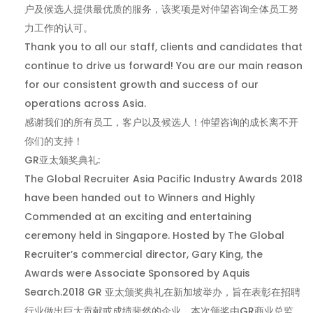
户及候选人提供最优质的服务，该奖项是对仲望咨询全体员工努
力工作的认可。
Thank you to all our staff, clients and candidates that
continue to drive us forward! You are our main reason
for our consistent growth and success of our
operations across Asia.
感谢我们的所有员工，客户以及候选人！仲望咨询的成长离不开
你们的支持！
GR亚太颁奖典礼:
The Global Recruiter Asia Pacific Industry Awards 2018
have been handed out to Winners and Highly
Commended at an exciting and entertaining
ceremony held in Singapore. Hosted by The Global
Recruiter’s commercial director, Gary King, the
Awards were Associate Sponsored by Aquis
Search.2018 GR 亚太颁奖典礼在新加坡举办，旨在表彰在招聘
行业做出巨大贡献或成绩斐然的企业。本次颁奖由GR商业总监