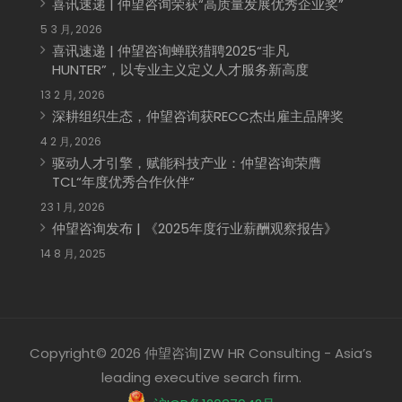
喜讯速递 | 仲望咨询荣获“高质量发展优秀企业奖”
5 3 月, 2026
喜讯速递 | 仲望咨询蝉联猎聘2025“非凡
HUNTER”，以专业主义定义人才服务新高度
13 2 月, 2026
深耕组织生态，仲望咨询获RECC杰出雇主品牌奖
4 2 月, 2026
驱动人才引擎，赋能科技产业：仲望咨询荣膺
TCL“年度优秀合作伙伴”
23 1 月, 2026
仲望咨询发布 | 《2025年度行业薪酬观察报告》
14 8 月, 2025
Copyright© 2026 仲望咨询|ZW HR Consulting - Asia’s
leading executive search firm.