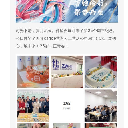
时光不老，岁月流金。仲望咨询迎来了第25个周年纪念。
今日仲望全国各office共聚云上共庆公司周年纪念。致初
心，敬未来！25岁，正青春！