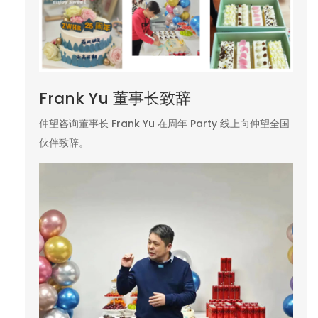
Frank Yu 董事长致辞
仲望咨询董事长 Frank Yu 在周年 Party 线上向仲望全国
伙伴致辞。