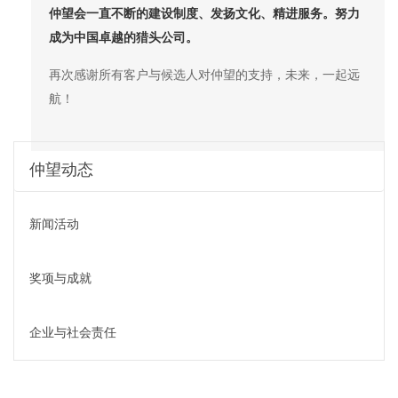
仲望会一直不断的建设制度、发扬文化、精进服务。努力
成为中国卓越的猎头公司。
再次感谢所有客户与候选人对仲望的支持，未来，一起远
航！
仲望动态
新闻活动
奖项与成就
企业与社会责任