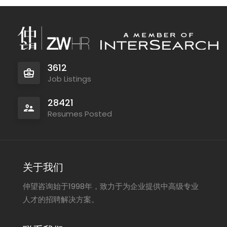
3612
Job Listings
28421
Resumes Posted
关于我们
仲望咨询始于1998年，致力于为企业提供中高级专业
人才的招聘解决方案。