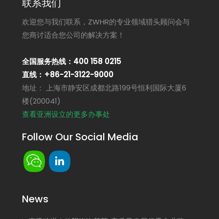
联系我们
欢迎您与我们联系，ZWHR的专业领域猎头顾问会与
您商讨适合您公司的解决方案！
全国服务热线：400 158 0215
直线：+86-21-3122-9000
地址： 上海市静安区成都北路199号恒利国际大厦6
楼(200041)
查看亚洲设立的更多办事处
Follow Our Social Media
News