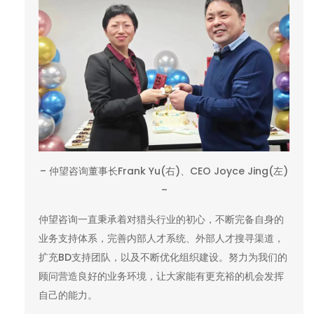
– 仲望咨询董事长Frank Yu(右)、CEO Joyce Jing(左)
–
仲望咨询一直秉承着对猎头行业的初心，不断完备自身的
业务支持体系，完善内部人才系统、外部人才搜寻渠道，
扩充BD支持团队，以及不断优化组织建设。努力为我们的
顾问营造良好的业务环境，让大家能有更充裕的机会发挥
自己的能力。