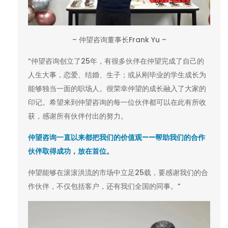
– 仲望咨询董事长Frank Yu –
“仲望咨询创立了25年，有很多伙伴在仲望完成了自己的
人生大事，恋爱、结婚、生子；或从刚毕业的学生成长为
能够独当一面的职场人。很荣幸仲望的成长融入了大家的
印记。希望来到仲望咨询的每一位伙伴都可以在此有所收
获，感谢所有伙伴付出的努力。
仲望咨询一直以来都把我们的价值观——帮助我们的合作
伙伴取得成功，放在首位。
仲望能够在滚滚洪流的市场中立足25载，要感谢我们的合
作伙伴，不仅包括客户，还有我们全国的同事。”