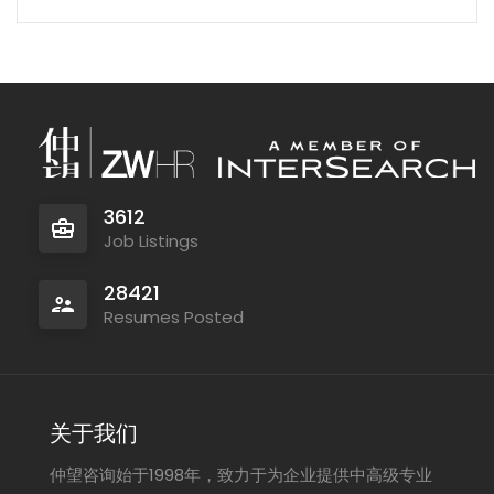
3612
Job Listings
28421
Resumes Posted
关于我们
仲望咨询始于1998年，致力于为企业提供中高级专业