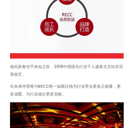
值此新春佳节来临之际，2019中国猎头行业千人盛典北京站亦完
美收官。
在未来仲望将与RECC将一如既往地为行业带去更多正能量，更
多温暖。为行业做出更多贡献。