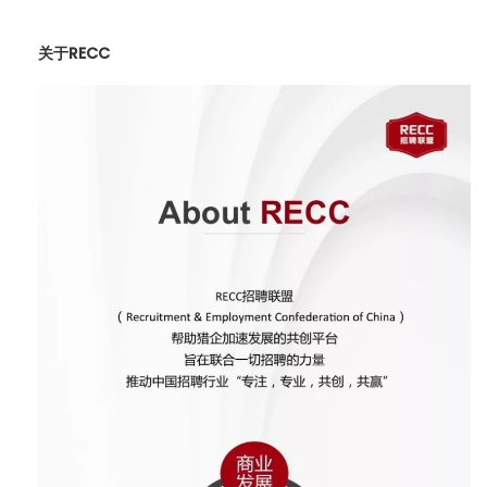
关于RECC