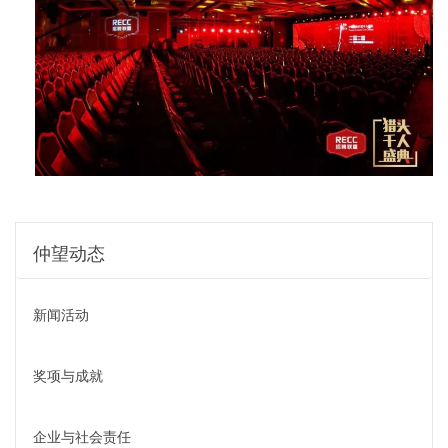
仲望动态
新闻活动
奖项与成就
企业与社会责任