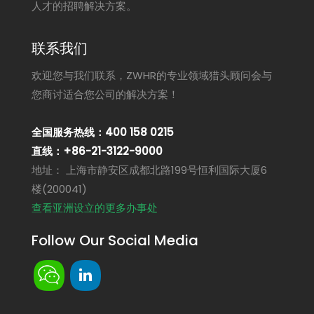
人才的招聘解决方案。
联系我们
欢迎您与我们联系，ZWHR的专业领域猎头顾问会与
您商讨适合您公司的解决方案！
全国服务热线：400 158 0215
直线：+86-21-3122-9000
地址： 上海市静安区成都北路199号恒利国际大厦6
楼(200041)
查看亚洲设立的更多办事处
Follow Our Social Media