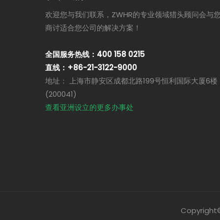
欢迎您与我们联系，ZWHR的专业领域猎头顾问会与
商讨适合您公司的解决方案！
全国服务热线：400 158 0215
直线：+86-21-3122-9000
地址： 上海市静安区成都北路199号恒利国际大厦6楼
(200041)
查看亚洲设立的更多办事处
Copyright©