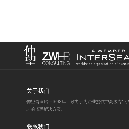
关于我们
仲望咨询始于1998年，致力于为企业提供中高级专业
才的招聘解决方案。
联系我们