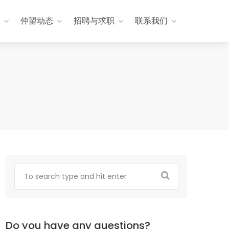
仲望动态
招聘与求职
联系我们
Do you have any questions?