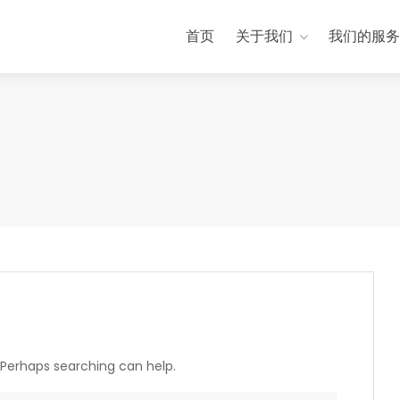
首页
关于我们
我们的服务
. Perhaps searching can help.