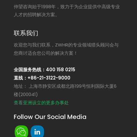
仲望咨询始于1998年，致力于为企业提供中高级专业
人才的招聘解决方案。
联系我们
欢迎您与我们联系，ZWHR的专业领域猎头顾问会与
您商讨适合您公司的解决方案！
全国服务热线：400 158 0215
直线：+86-21-3122-9000
地址： 上海市静安区成都北路199号恒利国际大厦6
楼(200041)
查看亚洲设立的更多办事处
Follow Our Social Media