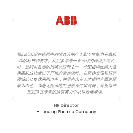
我们的组织在招聘中对候选人的个人和专业能力有着极
高的标准和要求。我们多年来一直合作的仲望咨询公
司，是我司首选的招聘供应商之一，仲望咨询医药大健
康团队成功通过了严格的筛选流程。在药物发现和研究
领域的众多优先职位中，仲望咨询在人才招聘方面表现
最为出色。我毫无保留地向您推荐仲望咨询，并祝愿仲
望团队在未来的所有努力中取得最佳成绩。
HR Director
– Leading Pharma Company