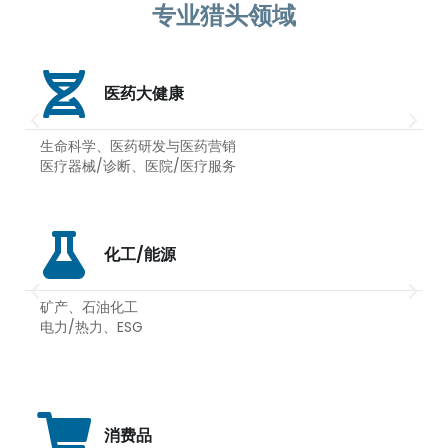
专业猎头领域
医药大健康
生命科学、医药研发与医药营销
医疗器械/诊断、医院/医疗服务
化工/能源
矿产、石油化工
电力/热力、ESG
消费品