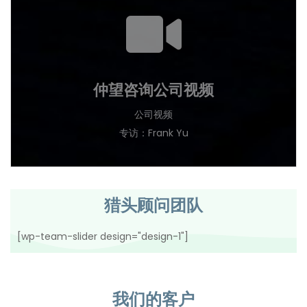
仲望咨询公司视频
公司视频
专访：Frank Yu
猎头顾问团队
[wp-team-slider design="design-1"]
我们的客户