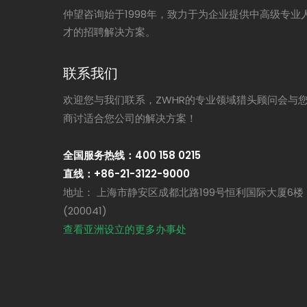
仲望咨询始于1998年，致力于为企业提供中高级专业
才的招聘解决方案。
联系我们
欢迎您与我们联系，ZWHR的专业领域猎头顾问会与
商讨适合您公司的解决方案！
全国服务热线：400 158 0215
直线：+86-21-3122-9000
地址： 上海市静安区成都北路199号恒利国际大厦6楼
(200041)
查看亚洲设立的更多办事处