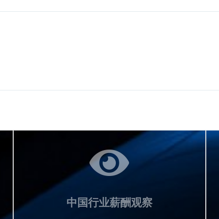
中国行业薪酬观察