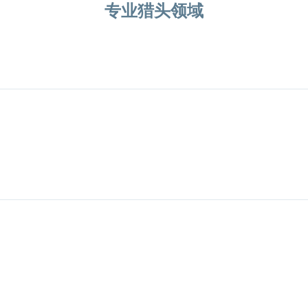
专业猎头领域