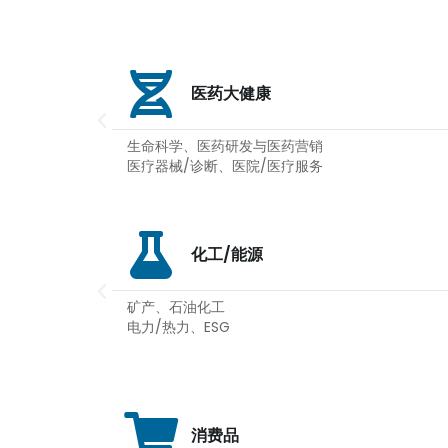
医药大健康
生命科学、医药研发与医药营销
医疗器械/诊断、医院/医疗服务
化工/能源
矿产、石油化工
电力/热力、ESG
消费品