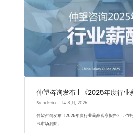
仲望咨询发布 | 《2025年度行
By
admin
14 8 月, 2025
仲望咨询发布《2025年度行业薪酬观察报告》，
线市场洞察。