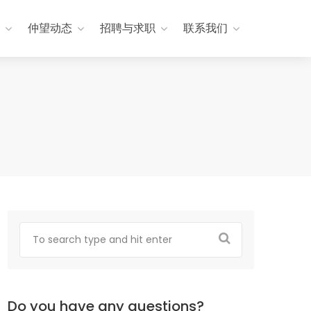
仲望动态
招聘与求职
联系我们
Do you have any questions?