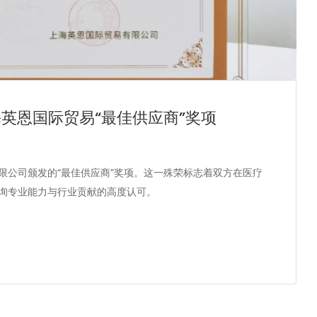
海英恩国际贸易“最佳供应商”奖项
限公司颁发的“最佳供应商”奖项。这一殊荣标志着双方在医疗
询专业能力与行业贡献的高度认可。