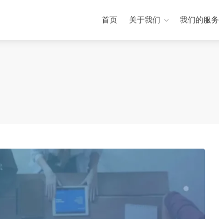
首页
关于我们
我们的服务