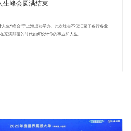
人生峰会圆满结束
计人生®峰会”于上海成功举办。此次峰会不仅汇聚了各行各业
讨在充满颠覆的时代如何设计你的事业和人生。