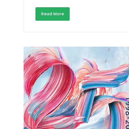
Read More