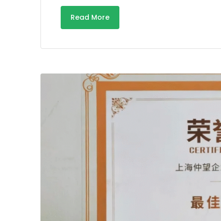
Read More